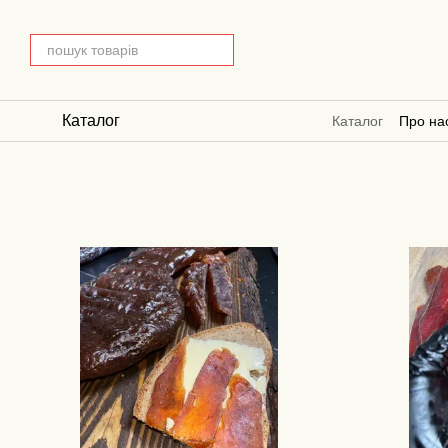
Перейти до основного контенту
Каталог
Каталог
Про на