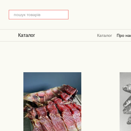
Перейти до основного контенту
Каталог
Каталог
Про на